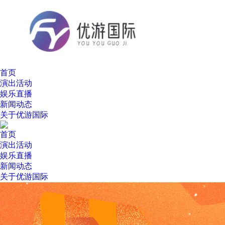
首页
演出活动
娱乐直播
新闻动态
关于优游国际
首页
演出活动
娱乐直播
新闻动态
关于优游国际