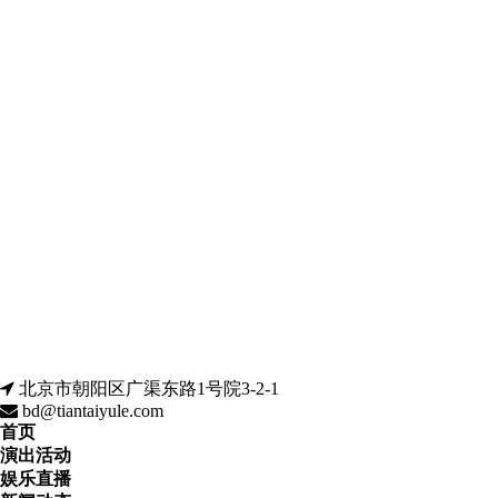
北京市朝阳区广渠东路1号院3-2-1
bd@tiantaiyule.com
首页
演出活动
娱乐直播